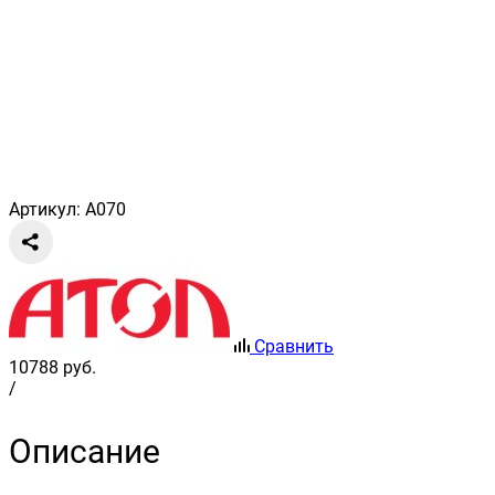
Артикул: A070
Сравнить
10788
руб.
/
Описание