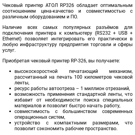
Чековый принтер АТОЛ RP326 обладает оптимальным
соотношением цена-качество и совместимостью с
различным оборудованием и ПО.
Наличие всех самых популярных разъёмов для
подключения принтера к компьютеру (RS232 + USB +
Ethernet) позволяет интегрировать его практически в
любую инфраструктуру предприятия торговли и сферы
услуг.
Приобретая чековый принтер RP-326, вы получаете:
высокоскоростной печатающий механизм,
рассчитанный на печать 100 километров чековой
ленты,
ресурс работы автоотреза – 1 миллион отрезаний,
возможность применения стандартной ленты, что
избавит от необходимости поиска специальных
материалов и позволит быстро начать работу,
совместимость с большинством современных
операционных систем,
устройство с компактными размерами, что
позволит сэкономить рабочее пространство.