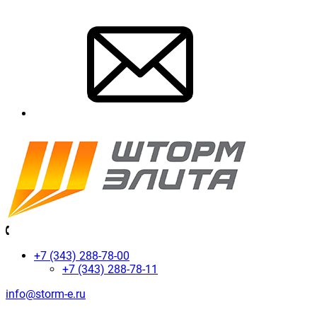
+7 (343) 288-78-00
+7 (343) 288-78-11
info@storm-e.ru