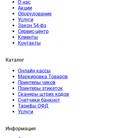
О нас
Акции
Оборудование
Услуги
Закон 54-фз
Сервис-центр
Клиенты
Контакты
Каталог
Онлайн кассы
Маркировка Товаров
Принтеры чеков
Принтеры этикеток
Сканеры штрих кодов
Счетчики банкнот
Тарифы ОФД
Услуги
Информация