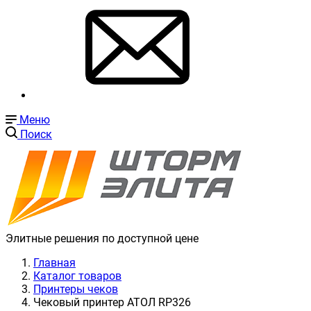
Меню
Поиск
Элитные решения по доступной цене
Главная
Каталог товаров
Принтеры чеков
Чековый принтер АТОЛ RP326