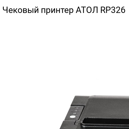
Чековый принтер АТОЛ RP326