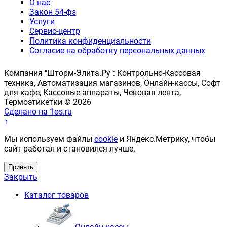
О нас
Закон 54-фз
Услуги
Сервис-центр
Политика конфиденциальности
Согласие на обработку персональных данных
Компания "Шторм-Элита.Ру": Контрольно-Кассовая
техника, Автоматизация магазинов, Онлайн-кассы, Софт
для кафе, Кассовые аппараты, Чековая лента,
Термоэтикетки © 2026
Сделано на 1os.ru
↑
Мы используем файлы
cookie
и Яндекс.Метрику, чтобы
сайт работал и становился лучше.
Принять
Закрыть
Каталог товаров