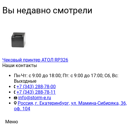
Вы недавно смотрели
Чековый принтер АТОЛ RP326
Наши контакты
Пн-Чт: с 9:00 до 18:00; Пт: с 9:00 до 17:00; Сб, Вс:
Выходные
+7 (343) 288-78-00
+7 (343) 288-78-11
info@storm-e.ru
Россия, г. Екатеринбург, ул. Мамина-Сибиряка, 36,
оф. 104
Меню