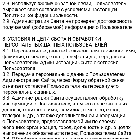
2.8. Используя Форму обратной связи, Пользователь
выражает свое согласие с условиями настоящей
Политики конфиденциальности.
2.9. Администрация Сайта не проверяет достоверность
получаемой (собираемой) информации о Пользователе.
3. УСЛОВИЯ И ЦЕЛИ СБОРА И ОБРАБОТКИ
ПЕРСОНАЛЬНЫХ ДАННЫХ ПОЛЬЗОВАТЕЛЕЙ
3.1. Персональные данные Пользователя такие как: имя,
фамилия, отчество, e-mail, телефон и др., передаются
Пользователем Администрации Сайта с согласия
Пользователя.
3.2. Передача персональных данных Пользователем
Администрации Сайта, через Форму обратной связи
означает согласие Пользователя на передачу его
персональных данных.
3.3. Администрация Сайта осуществляет обработку
информации о Пользователе, в т.ч. его персональных
данных, таких как: имя, фамилия, отчество, e-mail,
телефон и др., а также дополнительной информации
о Пользователе, предоставляемой им по своему
желанию: организация, город, должность и др. в целях
выполнения обязательств перед Пользователем Сайта.