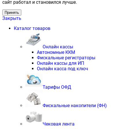
сайт работал и становился лучше.
Принять
Закрыть
Каталог товаров
Онлайн кассы
Автономные ККМ
Фискальные регистраторы
Онлайн кассы для ИП
Онлайн касса под ключ
Тарифы ОФД
Фискальные накопители (ФН)
Чековая лента