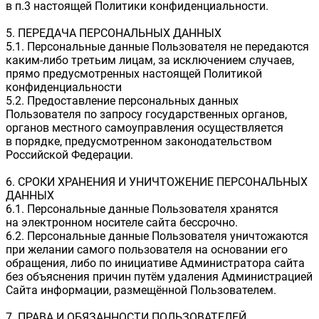
в п.3 настоящей Политики конфиденциальности.
5. ПЕРЕДАЧА ПЕРСОНАЛЬНЫХ ДАННЫХ
5.1. Персональные данные Пользователя не передаются
каким-либо третьим лицам, за исключением случаев,
прямо предусмотренных настоящей Политикой
конфиденциальности
5.2. Предоставление персональных данных
Пользователя по запросу государственных органов,
органов местного самоуправления осуществляется
в порядке, предусмотренном законодательством
Российской Федерации.
6. СРОКИ ХРАНЕНИЯ И УНИЧТОЖЕНИЕ ПЕРСОНАЛЬНЫХ
ДАННЫХ
6.1. Персональные данные Пользователя хранятся
на электронном носителе сайта бессрочно.
6.2. Персональные данные Пользователя уничтожаются
при желании самого пользователя на основании его
обращения, либо по инициативе Администратора сайта
без объяснения причин путём удаления Администрацией
Сайта информации, размещённой Пользователем.
7. ПРАВА И ОБЯЗАННОСТИ ПОЛЬЗОВАТЕЛЕЙ