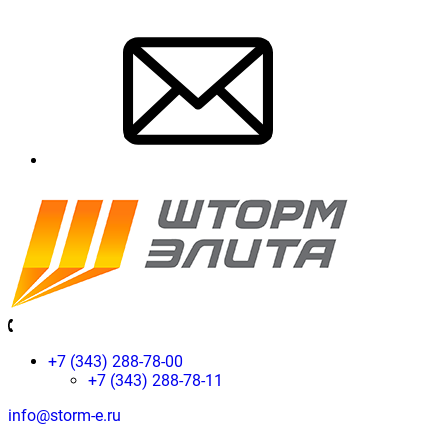
+7 (343) 288-78-00
+7 (343) 288-78-11
info@storm-e.ru