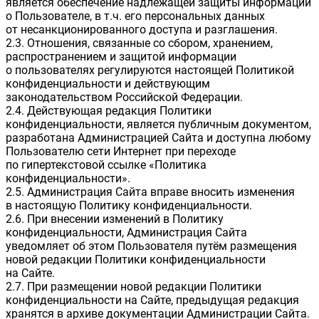
является обеспечение надлежащей защиты информации
о Пользователе, в т.ч. его персональных данных
от несанкционированного доступа и разглашения.
2.3. Отношения, связанные со сбором, хранением,
распространением и защитой информации
о пользователях регулируются настоящей Политикой
конфиденциальности и действующим
законодательством Российской Федерации.
2.4. Действующая редакция Политики
конфиденциальности, является публичным документом,
разработана Администрацией Сайта и доступна любому
Пользователю сети Интернет при переходе
по гипертекстовой ссылке «Политика
конфиденциальности».
2.5. Администрация Сайта вправе вносить изменения
в настоящую Политику конфиденциальности.
2.6. При внесении изменений в Политику
конфиденциальности, Администрация Сайта
уведомляет об этом Пользователя путём размещения
новой редакции Политики конфиденциальности
на Сайте.
2.7. При размещении новой редакции Политики
конфиденциальности на Сайте, предыдущая редакция
хранятся в архиве документации Администрации Сайта.