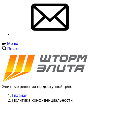
Меню
Поиск
Элитные решения по доступной цене
Главная
Политика конфиденциальности