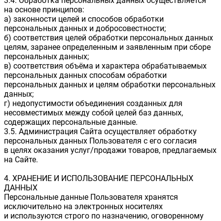
3.4. Обработка персональных данных осуществляется
на основе принципов:
а) законности целей и способов обработки
персональных данных и добросовестности;
б) соответствия целей обработки персональных данных
целям, заранее определенным и заявленным при сборе
персональных данных;
в) соответствия объёма и характера обрабатываемых
персональных данных способам обработки
персональных данных и целям обработки персональных
данных;
г) недопустимости объединения созданных для
несовместимых между собой целей баз данных,
содержащих персональные данные.
3.5. Администрация Сайта осуществляет обработку
персональных данных Пользователя с его согласия
в целях оказания услуг/продажи товаров, предлагаемых
на Сайте.
4. ХРАНЕНИЕ И ИСПОЛЬЗОВАНИЕ ПЕРСОНАЛЬНЫХ
ДАННЫХ
Персональные данные Пользователя хранятся
исключительно на электронных носителях
и используются строго по назначению, оговоренному