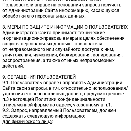
Пользователи вправе на основании запроса получать
от Администрации Сайта информацию, касающуюся
обработки его персональных данных.
8. МЕРЫ ПО ЗАЩИТЕ ИНФОРМАЦИИ О ПОЛЬЗОВАТЕЛЯХ
Администратор Сайта принимает технические
и организационно-правовые меры в целях обеспечения
защиты персональных данных Пользователя
от неправомерного или случайного доступа к ним,
уничтожения, изменения, блокирования, копирования,
распространения, а также от иных неправомерных
действий.
9. ОБРАЩЕНИЯ ПОЛЬЗОВАТЕЛЕЙ
9.1. Пользователь вправе направлять Администрации
Сайта свои запросы, в т.ч. относительно использования/
удаления его персональных данных, предусмотренные
п.3 настоящей Политики конфиденциальности
в письменной форме по адресу, указанному в п.1.
9.2. Запрос, направляемый Пользователем, должен
содержать следующую информацию:
для физического лица
: