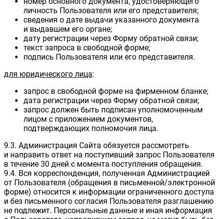
номер основного документа, удостоверяющего
личность Пользователя или его представителя;
сведения о дате выдачи указанного документа
и выдавшем его органе;
дату регистрации через Форму обратной связи;
текст запроса в свободной форме;
подпись Пользователя или его представителя.
для юридического лица
:
запрос в свободной форме на фирменном бланке;
дата регистрации через Форму обратной связи;
запрос должен быть подписан уполномоченным
лицом с приложением документов,
подтверждающих полномочия лица.
9.3. Администрация Сайта обязуется рассмотреть
и направить ответ на поступивший запрос Пользователя
в течение 30 дней с момента поступления обращения.
9.4. Вся корреспонденция, полученная Администрацией
от Пользователя (обращения в письменной/электронной
форме) относится к информации ограниченного доступа
и без письменного согласия Пользователя разглашению
не подлежит. Персональные данные и иная информация