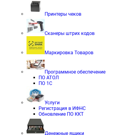
Принтеры чеков
Сканеры штрих кодов
Маркировка Товаров
Программное обеспечение
ПО АТОЛ
ПО 1С
Услуги
Регистрация в ИФНС
Обновление ПО ККТ
Денежные ящики