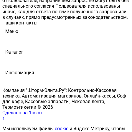
о Пользователе, направившем запрос, не могут быть без
специального согласия Пользователя использованы
иначе, как для ответа по теме полученного запроса или
в случаях, прямо предусмотренных законодательством.
Наши контакты
Меню
Каталог
Информация
Компания "Шторм-Элита.Ру": Контрольно-Кассовая
техника, Автоматизация магазинов, Онлайн-кассы, Софт
для кафе, Кассовые аппараты, Чековая лента,
Термоэтикетки © 2026
Сделано на 1os.ru
↑
Мы используем файлы
cookie
и Яндекс.Метрику, чтобы