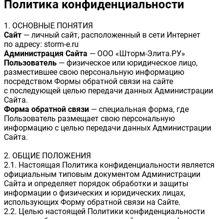
Политика конфиденциальности
1. ОСНОВНЫЕ ПОНЯТИЯ
Сайт
— личный сайт, расположенный в сети Интернет
по адресу: storm-e.ru
Администрация Сайта
— ООО «Шторм-Элита.РУ»
Пользователь
— физическое или юридическое лицо,
разместившее свою персональную информацию
посредством Формы обратной связи на сайте
с последующей целью передачи данных Администрации
Сайта.
Форма обратной связи
— специальная форма, где
Пользователь размещает свою персональную
информацию с целью передачи данных Администрации
Сайта.
2. ОБЩИЕ ПОЛОЖЕНИЯ
2.1. Настоящая Политика конфиденциальности является
официальным типовым документом Администрации
Сайта и определяет порядок обработки и защиты
информации о физических и юридических лицах,
использующих Форму обратной связи на Сайте.
2.2. Целью настоящей Политики конфиденциальности