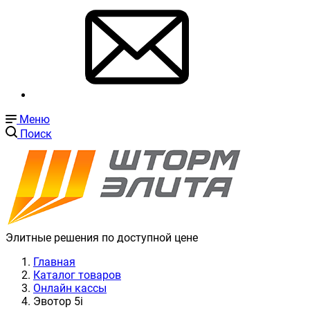
Меню
Поиск
Элитные решения по доступной цене
Главная
Каталог товаров
Онлайн кассы
Эвотор 5i