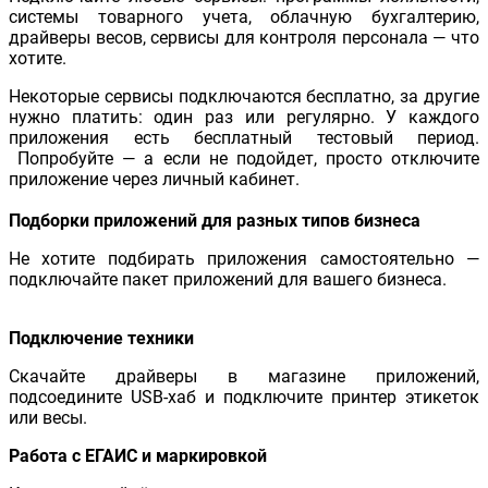
системы товарного учета, облачную бухгалтерию,
драйверы весов, сервисы для контроля персонала — что
хотите.
Некоторые сервисы подключаются бесплатно, за другие
нужно платить: один раз или регулярно. У каждого
приложения есть бесплатный тестовый период.
Попробуйте — а если не подойдет, просто отключите
приложение через личный кабинет.
Подборки приложений для разных типов бизнеса
Не хотите подбирать приложения самостоятельно —
подключайте пакет приложений для вашего бизнеса.
Подключение техники
Скачайте драйверы в магазине приложений,
подсоедините USB-хаб и подключите принтер этикеток
или весы.
Работа с ЕГАИС и маркировкой