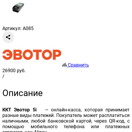
Артикул: A085
Сравнить
26900
руб.
/
Описание
ККТ Эвотор 5i
— онлайн-касса, которая принимает
разные виды платежей. Покупатель может расплатиться
наличными, любой банковской картой, через QR-код, с
помощью мобильного телефона или платежных