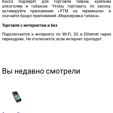
Касса подойдёт для торговли пивом, крепким
алкоголем и табаком. Чтобы торговать по закону,
активируйте приложение «УТМ на терминале» и
скачайте бандл приложений «Маркировка табака».
Торговля с интернетом и без
Подключается к интернету по Wi-Fi, 3G и Ethernet через
переходник. Не отключится, если интернет пропадет.
Вы недавно смотрели