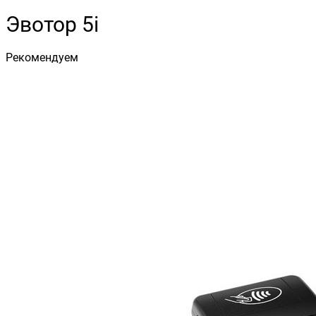
Эвотор 5i
Рекомендуем