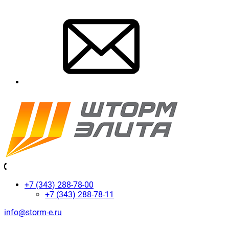
+7 (343) 288-78-00
+7 (343) 288-78-11
info@storm-e.ru