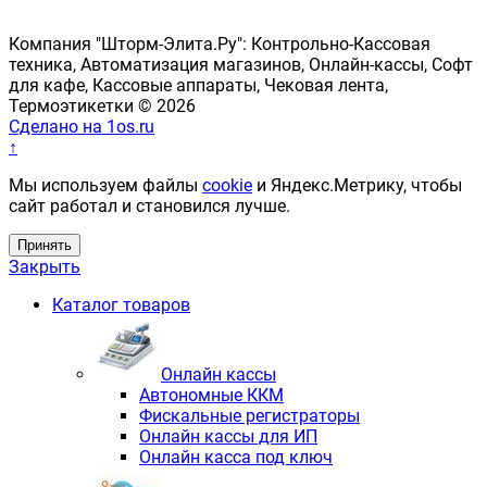
Компания "Шторм-Элита.Ру": Контрольно-Кассовая
техника, Автоматизация магазинов, Онлайн-кассы, Софт
для кафе, Кассовые аппараты, Чековая лента,
Термоэтикетки © 2026
Сделано на 1os.ru
↑
Мы используем файлы
cookie
и Яндекс.Метрику, чтобы
сайт работал и становился лучше.
Принять
Закрыть
Каталог товаров
Онлайн кассы
Автономные ККМ
Фискальные регистраторы
Онлайн кассы для ИП
Онлайн касса под ключ