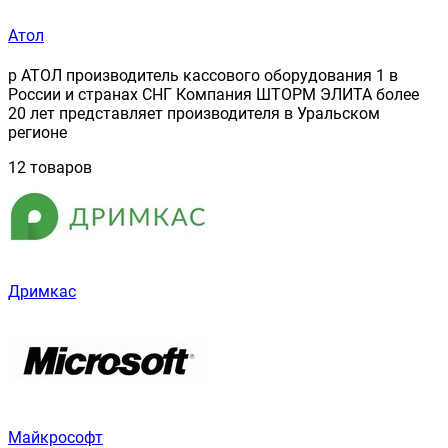
Атол
p АТОЛ производитель кассового оборудования 1 в
России и странах СНГ Компания ШТОРМ ЭЛИТА более
20 лет представляет производителя в Уральском
регионе
12 товаров
Дримкас
Майкрософт