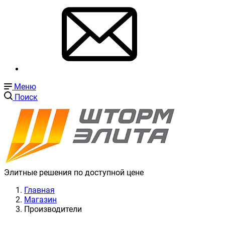
Меню
Поиск
Элитные решения по доступной цене
Главная
Магазин
Производители