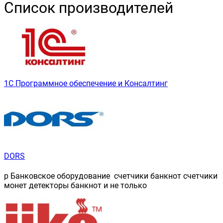
Список производителей
1С Программное обеспечение и Консалтинг
DORS
p Банковское оборудование счетчики банкнот счетчики
монет детекторы банкнот и не только