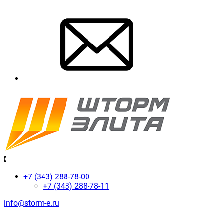
+7 (343) 288-78-00
+7 (343) 288-78-11
info@storm-e.ru