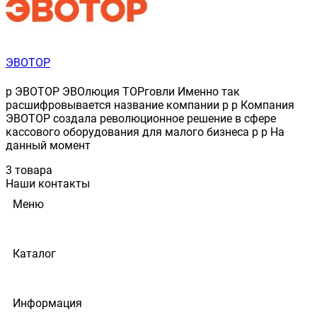
ЭВОТОР
p ЭВОТОР ЭВОлюция ТОРговли Именно так
расшифровывается название компании p p Компания
ЭВОТОР создала революционное решение в сфере
кассового оборудования для малого бизнеса p p На
данный момент
3 товара
Наши контакты
Меню
Каталог
Информация